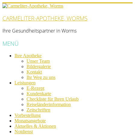
CARMELITER-APOTHEKE, WORMS
Ihre Gesundheitspartner in Worms
MENÜ
Ihre Apotheke
Unser Team
Bildergalerie
Kontakt
Ihr Weg zu uns
Leistungen
E-Rezept
Kundenkarte
Checkliste für Ihren Urlaub
Reiseländerinformation
Zeitschriften
Vorbestellung
Monatsangebote
Aktuelles & Aktionen
Notdienst