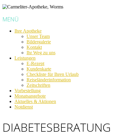
MENÜ
Ihre Apotheke
Unser Team
Bildergalerie
Kontakt
Ihr Weg zu uns
Leistungen
E-Rezept
Kundenkarte
Checkliste für Ihren Urlaub
Reiseländerinformation
Zeitschriften
Vorbestellung
Monatsangebote
Aktuelles & Aktionen
Notdienst
DIABETESBERATUNG