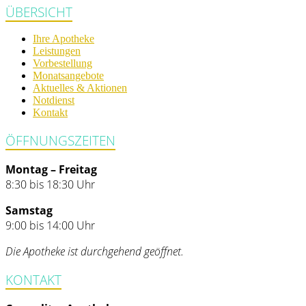
ÜBERSICHT
Ihre Apotheke
Leistungen
Vorbestellung
Monatsangebote
Aktuelles & Aktionen
Notdienst
Kontakt
ÖFFNUNGSZEITEN
Montag – Freitag
8:30 bis 18:30 Uhr
Samstag
9:00 bis 14:00 Uhr
Die Apotheke ist durchgehend geöffnet.
KONTAKT