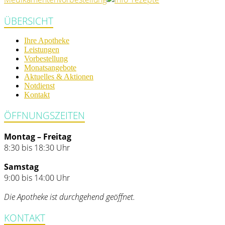
ÜBERSICHT
Ihre Apotheke
Leistungen
Vorbestellung
Monatsangebote
Aktuelles & Aktionen
Notdienst
Kontakt
ÖFFNUNGSZEITEN
Montag – Freitag
8:30 bis 18:30 Uhr
Samstag
9:00 bis 14:00 Uhr
Die Apotheke ist durchgehend geöffnet.
KONTAKT