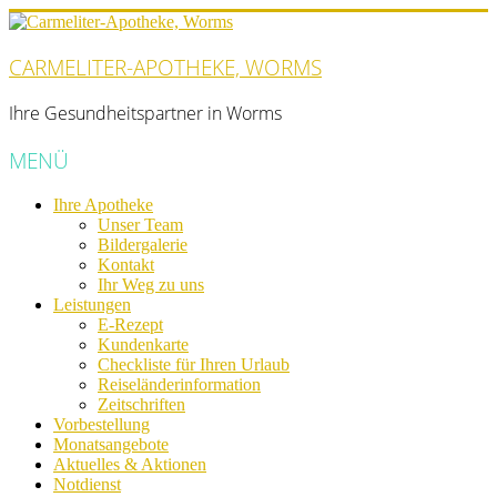
CARMELITER-APOTHEKE, WORMS
Ihre Gesundheitspartner in Worms
MENÜ
Ihre Apotheke
Unser Team
Bildergalerie
Kontakt
Ihr Weg zu uns
Leistungen
E-Rezept
Kundenkarte
Checkliste für Ihren Urlaub
Reiseländerinformation
Zeitschriften
Vorbestellung
Monatsangebote
Aktuelles & Aktionen
Notdienst