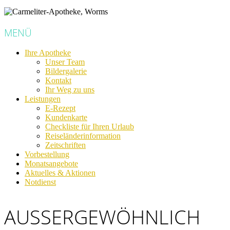
MENÜ
Ihre Apotheke
Unser Team
Bildergalerie
Kontakt
Ihr Weg zu uns
Leistungen
E-Rezept
Kundenkarte
Checkliste für Ihren Urlaub
Reiseländerinformation
Zeitschriften
Vorbestellung
Monatsangebote
Aktuelles & Aktionen
Notdienst
AUSSERGEWÖHNLICH G